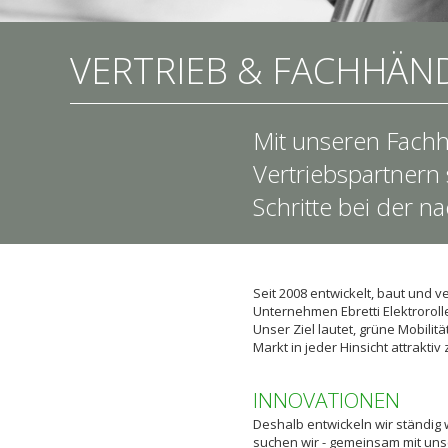
VERTRIEB & FACHHÄN
Mit unseren Fach
Vertriebspartnern 
Schritte bei der na
Seit 2008 entwickelt, baut und v
Unternehmen Ebretti Elektroroller
Unser Ziel lautet, grüne Mobilit
Markt in jeder Hinsicht attraktiv 
INNOVATIONEN
Deshalb entwickeln wir ständig 
suchen wir - gemeinsam mit uns