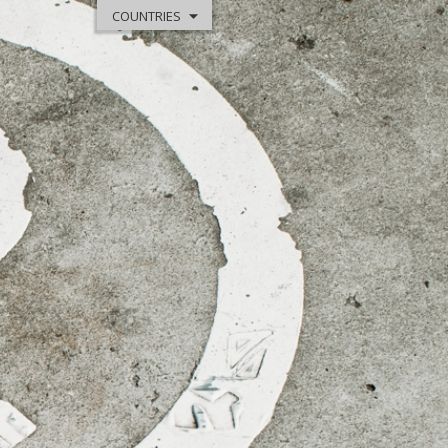
COUNTRIES