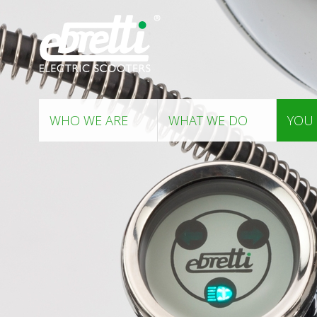
WHO WE ARE
WHAT WE DO
YOU