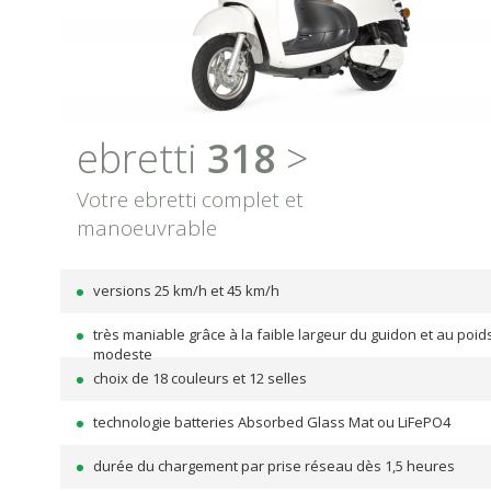
ebretti
318
>
Votre ebretti complet et
manoeuvrable
versions 25 km/h et 45 km/h
très maniable grâce à la faible largeur du guidon et au poid
modeste
choix de 18 couleurs et 12 selles
technologie batteries Absorbed Glass Mat ou LiFePO4
durée du chargement par prise réseau dès 1,5 heures