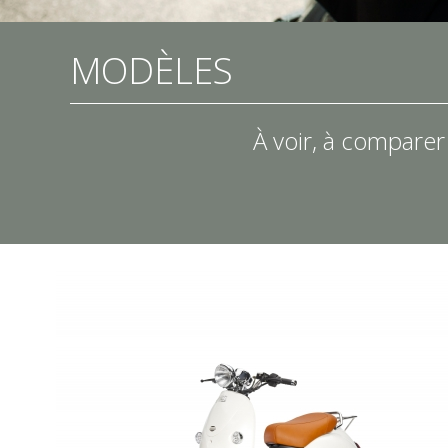
MODÈLES
À voir, à comparer 